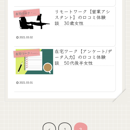
リモートワーク【営業アシ
宅ワーク・内職・リモート
在
スタント】の口コミ体験
談 30歳女性
2021.03.02
在宅ワーク【アンケート/デ
宅ワーク・内職・リモート
在
ータ入力】の口コミ体験
談 50代後半女性
2021.03.01
前
1
2