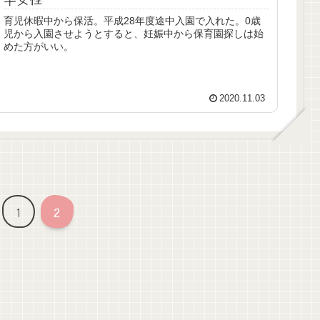
育児休暇中から保活。平成28年度途中入園で入れた。0歳
児から入園させようとすると、妊娠中から保育園探しは始
めた方がいい。
2020.11.03
1
2