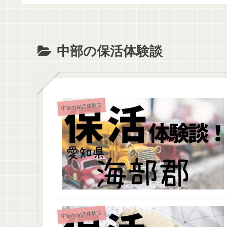
中部の保活体験談
中部の保活体験談
中部の保活体験談