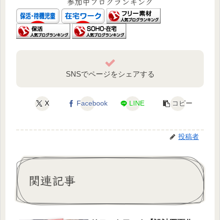
参加中ブログランキング
SNSでページをシェアする
X
Facebook
LINE
コピー
投稿者
関連記事