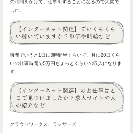
の時間をかけて、仕事をすることになるので大変で
した。
【インターネット関連】でいくらくら
い稼いでいますか？単価や時給など
時間でいうと1日に3時間半くらいで、月に20日くら
いの仕事時間で5万円ちょっとくらいの収入になりま
す。
【インターネット関連】のお仕事はど
こで見つけましたか？求人サイトや人
の紹介など
クラウドワークス、ランサーズ