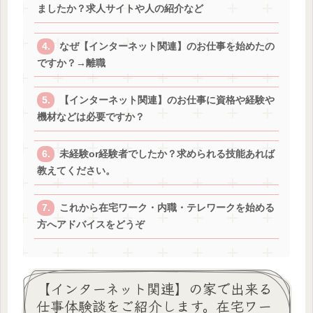
ましたか？求人サイトや人の紹介など
なぜ【インターネット関連】のお仕事を始めたの
ですか？→離職
【インターネット関連】のお仕事に資格や経験や
機材などは必要ですか？
未経験or経験者でしたか？求められる技能あれば
教えてください。
これから在宅ワーク・内職・テレワークを始める
方へアドバイスをどうぞ
【インターネット関連】の家で出来る
仕事体験談をご紹介します。在宅ワー