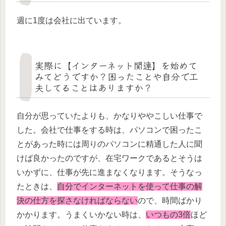
週に1度は会社に出ています。
実際に【インターネット関連】を始めて
みてどうですか？困ったことや自分で工
夫してることはありますか？
自分が思っていたよりも、かなりややこしい仕事で
した。会社で仕事をする時は、パソコンで困ったこ
とがあった時には周りのパソコンに精通した人に聞
けば良かったのですが、在宅ワークであるとそうは
いかずに、仕事が先に進まなくなります。そうなっ
たときは、
自分でインターネットを使って仕事の解
決の仕方を探さなければならない
ので、時間ばかり
かかります。うまくいかない時は、
いつもの3倍
ほど