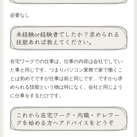
必要なし
未経験or経験者でしたか？求められる
技能あれば教えてください。
在宅ワークでの仕事は、仕事の内容は会社でしてい
た事と同じです。つまりパソコン業務で家で働くこ
とは初めてですが仕事は前と同じです。ですから求
められる技能という物は特になく、会社と同じよう
に仕事をするだけです。
これから在宅ワーク・内職・テレワー
クを始める方へアドバイスをどうぞ