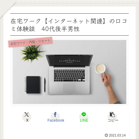
在宅ワーク【インターネット関連】の口コ
ミ体験談 40代後半男性
在宅ワーク・内職・リモート
X
Facebook
LINE
コピー
2021.03.14