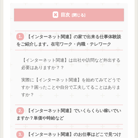
目次
【インターネット関連】の家で出来る仕事体験談
をご紹介します。在宅ワーク・内職・テレワーク
【インターネット関連】は出社や訪問など外出する
必要はありますか？？
実際に【インターネット関連】を始めてみてどうで
すか？困ったことや自分で工夫してることはありま
すか？
【インターネット関連】でいくらくらい稼いでい
ますか？単価や時給など
【インターネット関連】のお仕事はどこで見つけ