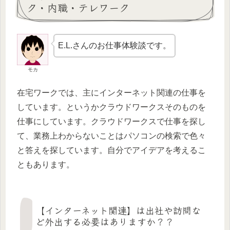
ク・内職・テレワーク
E.L.さんのお仕事体験談です。
モカ
在宅ワークでは、主にインターネット関連の仕事を
しています。というかクラウドワークスそのものを
仕事にしています。クラウドワークスで仕事を探し
て、業務上わからないことはパソコンの検索で色々
と答えを探しています。自分でアイデアを考えるこ
ともあります。
【インターネット関連】は出社や訪問な
ど外出する必要はありますか？？