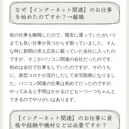
なぜ【インターネット関連】のお仕事
を始めたのですか？→離職
前の仕事を離職したので、職安に通っていたがいつ
までも良い仕事が見つからず困っていました。そん
な時に新聞の求人広告に載っていた会社に入ったの
ですが、そこがパソコン関連の会社だったのです。
初めは会社で仕事をしていたのですが、そのうち
に、新型コロナが流行しだして在宅勤務になりまし
た。パソコン関連の仕事は初めてだったのですが、
やってみると手間はかかるけども一つ一つちゃんと
できるのでやりがいはあります。
【インターネット関連】のお仕事に資
格や経験や機材などは必要ですか？