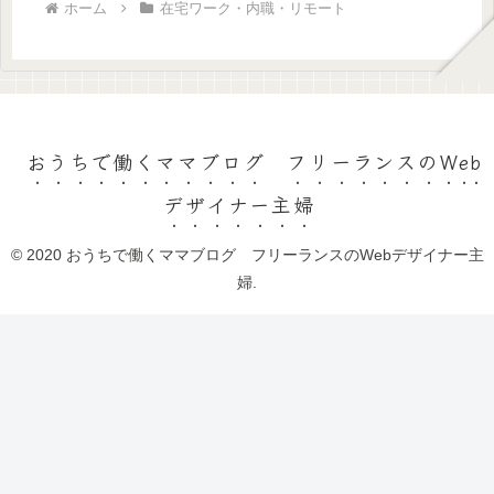
ホーム
在宅ワーク・内職・リモート
おうちで働くママブログ フリーランスのWeb
デザイナー主婦
© 2020 おうちで働くママブログ フリーランスのWebデザイナー主
婦.