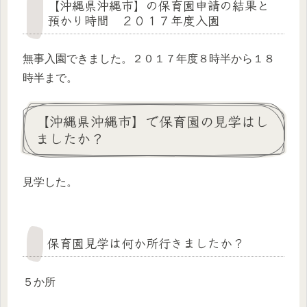
【沖縄県沖縄市】の保育園申請の結果と
預かり時間 ２０１７年度入園
無事入園できました。２０１７年度８時半から１８
時半まで。
【沖縄県沖縄市】で保育園の見学はし
ましたか？
見学した。
保育園見学は何か所行きましたか？
５か所