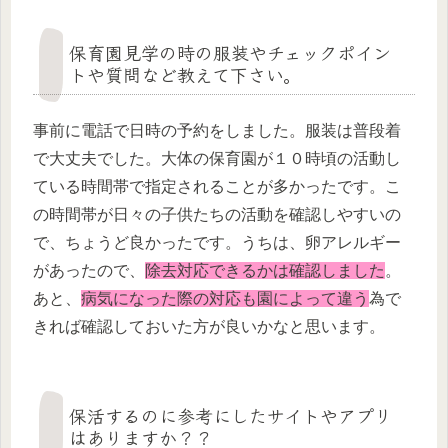
保育園見学の時の服装やチェックポイン
トや質問など教えて下さい。
事前に電話で日時の予約をしました。服装は普段着
で大丈夫でした。大体の保育園が１０時頃の活動し
ている時間帯で指定されることが多かったです。こ
の時間帯が日々の子供たちの活動を確認しやすいの
で、ちょうど良かったです。うちは、卵アレルギー
があったので、
除去対応できるかは確認しました
。
あと、
病気になった際の対応も園によって違う
為で
きれば確認しておいた方が良いかなと思います。
保活するのに参考にしたサイトやアプリ
はありますか？？