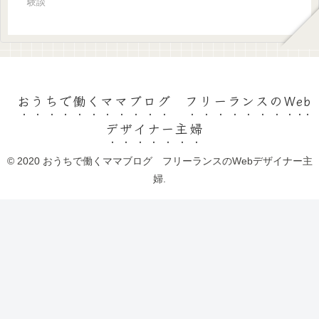
験談
おうちで働くママブログ フリーランスのWeb
デザイナー主婦
© 2020 おうちで働くママブログ フリーランスのWebデザイナー主
婦.