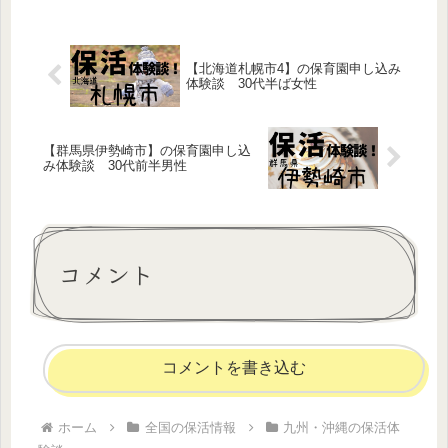
【北海道札幌市4】の保育園申し込み
体験談 30代半ば女性
【群馬県伊勢崎市】の保育園申し込
み体験談 30代前半男性
コメント
コメントを書き込む
ホーム
全国の保活情報
九州・沖縄の保活体