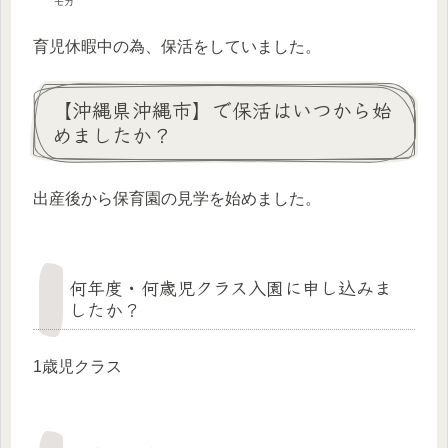
モカ
育児休暇中の為、保活をしていました。
【沖縄県沖縄市】で保活はいつから始
めましたか？
出産後から保育園の見学を始めました。
何年度・何歳児クラス入園に申し込みま
したか？
1歳児クラス