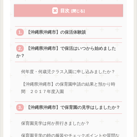
目次
【沖縄県沖縄市】の保活体験談
【沖縄県沖縄市】で保活はいつから始めました
か？
何年度・何歳児クラス入園に申し込みましたか？
【沖縄県沖縄市】の保育園申請の結果と預かり時
間 ２０１７年度入園
【沖縄県沖縄市】で保育園の見学はしましたか？
保育園見学は何か所行きましたか？
保育園見学の時の服装やチェックポイントや質問な