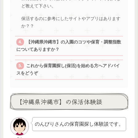
ど教えて下さい。
保活するのに参考にしたサイトやアプリはあります
か？？
【沖縄県沖縄市】の入園のコツや保育・調整指数
についてありますか？
これから保育園探し(保活)を始める方へアドバイ
スをどうぞ
【沖縄県沖縄市】の保活体験談
のんびりさんの保育園探し体験談です。