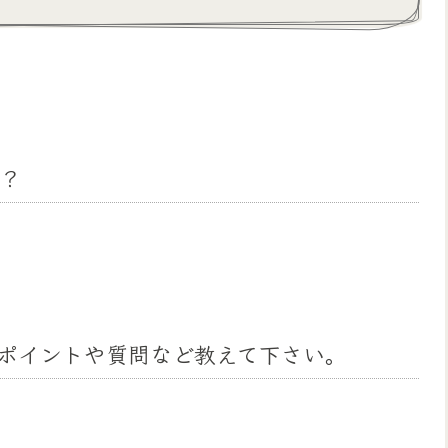
？
ポイントや質問など教えて下さい。