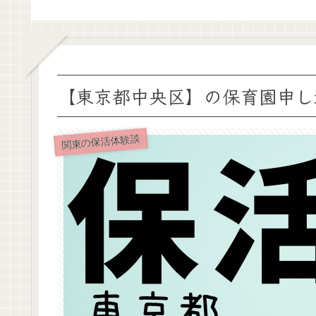
【東京都中央区】の保育園申し
関東の保活体験談