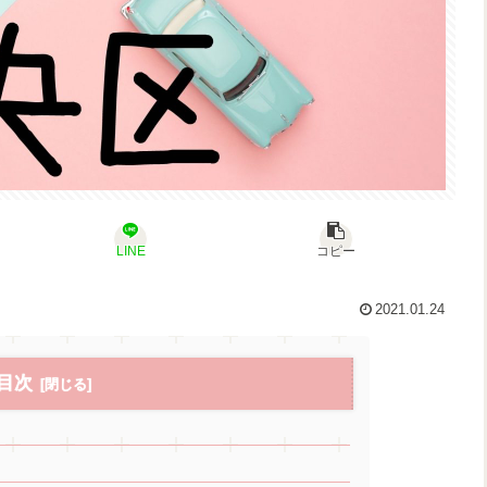
LINE
コピー
2021.01.24
目次