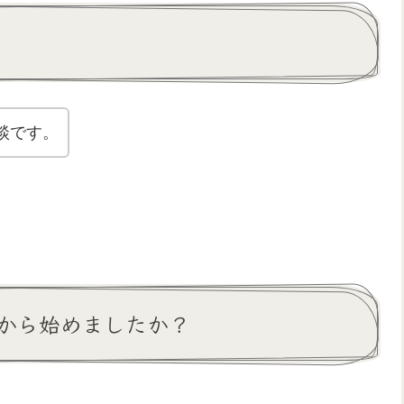
談です。
から始めましたか？