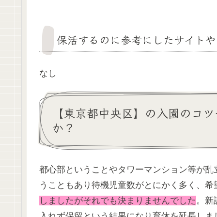
保活するのに参考にしたサイトや
なし
【東京都中央区】の入園のコツ
か？
都心部ということやタワーマンション等が乱
うこともあり待機児童数がとにかく多く、希
しましたがそれでも決まりませんでした
。新
入れず保留という結果になり育休を延長しま