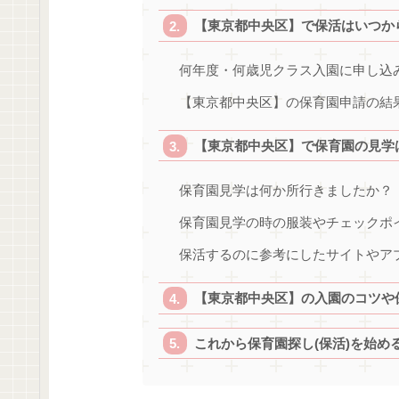
【東京都中央区】で保活はいつか
何年度・何歳児クラス入園に申し込
【東京都中央区】の保育園申請の結
【東京都中央区】で保育園の見学
保育園見学は何か所行きましたか？
保育園見学の時の服装やチェックポ
保活するのに参考にしたサイトやア
【東京都中央区】の入園のコツや
これから保育園探し(保活)を始め