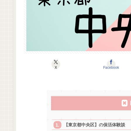
X
Facebook
【東京都中央区】の保活体験談