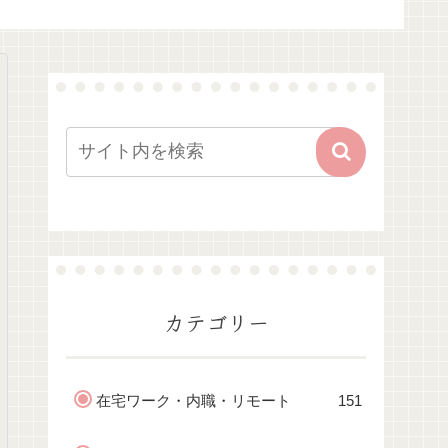
カテゴリー
在宅ワーク・内職・リモート
151