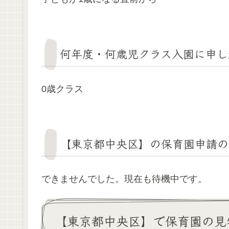
何年度・何歳児クラス入園に申し
0歳クラス
【東京都中央区】の保育園申請の
できませんでした。現在も待機中です。
【東京都中央区】で保育園の見