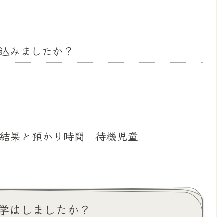
込みましたか？
結果と預かり時間 待機児童
学はしましたか？