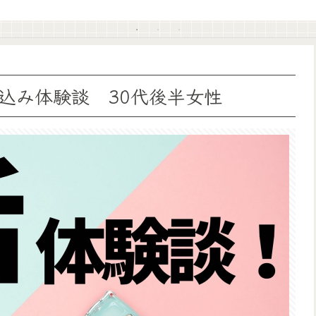
込み体験談 30代後半女性