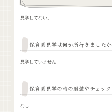
見学してない。
保育園見学は何か所行きましたか
見学していません
保育園見学の時の服装やチェック
なし