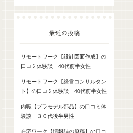
最近の投稿
リモートワーク【設計図面作成】の
口コミ体験談 40代前半女性
リモートワーク【経営コンサルタン
ト】の口コミ体験談 40代前半女性
内職【プラモデル部品】の口コミ体
験談 ３０代後半男性
在宅ワーク【情報誌の原稿】の口コ