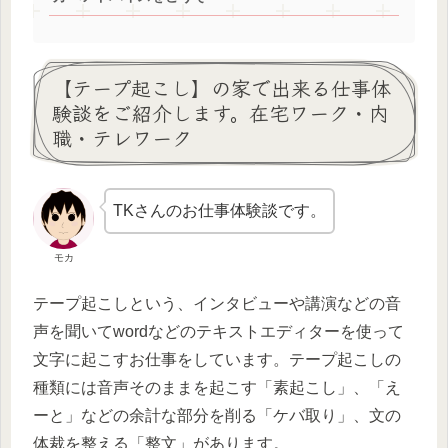
【テープ起こし】の家で出来る仕事体
験談をご紹介します。在宅ワーク・内
職・テレワーク
TKさんのお仕事体験談です。
モカ
テープ起こしという、インタビューや講演などの音
声を聞いてwordなどのテキストエディターを使って
文字に起こすお仕事をしています。テープ起こしの
種類には音声そのままを起こす「素起こし」、「え
ーと」などの余計な部分を削る「ケバ取り」、文の
体裁を整える「整文」があります。