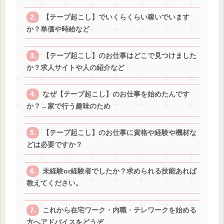
【テープ起こし】でいくらくらい稼いでいます
か？単価や時給など
【テープ起こし】のお仕事はどこで見つけました
か？求人サイトや人の紹介など
なぜ【テープ起こし】のお仕事を始めたんです
か？→家で行う趣味のため
【テープ起こし】のお仕事に資格や経験や機材な
どは必要ですか？
未経験or経験者でしたか？求められる技能あれば
教えてください。
これから在宅ワーク・内職・テレワークを始める
方へアドバイスをどうぞ