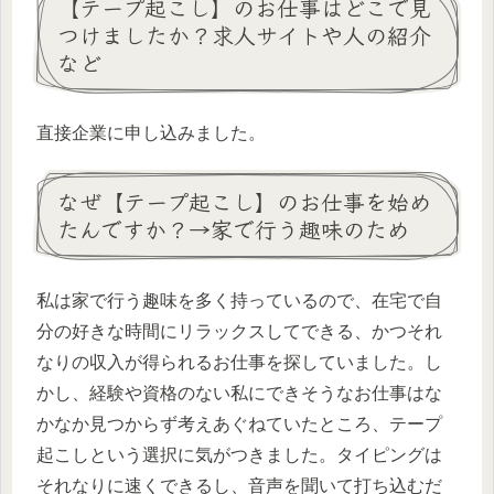
【テープ起こし】のお仕事はどこで見
つけましたか？求人サイトや人の紹介
など
直接企業に申し込みました。
なぜ【テープ起こし】のお仕事を始め
たんですか？→家で行う趣味のため
私は家で行う趣味を多く持っているので、在宅で自
分の好きな時間にリラックスしてできる、かつそれ
なりの収入が得られるお仕事を探していました。し
かし、経験や資格のない私にできそうなお仕事はな
かなか見つからず考えあぐねていたところ、テープ
起こしという選択に気がつきました。タイピングは
それなりに速くできるし、音声を聞いて打ち込むだ