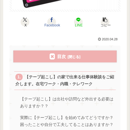
X
Facebook
LINE
コピー
2020.04.28
目次
【テープ起こし】の家で出来る仕事体験談をご紹
介します。在宅ワーク・内職・テレワーク
【テープ起こし】は出社や訪問など外出する必要は
ありますか？？
実際に【テープ起こし】を始めてみてどうですか？
困ったことや自分で工夫してることはありますか？