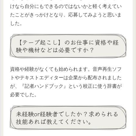
けなら自分にもできるのではないかと軽く考えてい
たことがきっかけとなり、応募してみようと思いま
した。
【テープ起こし】のお仕事に資格や経
験や機材などは必要ですか？
資格や経験がなくても始められます。音声再生ソフ
トやテキストエディターは企業から配布されました
が、『記者ハンドブック』という校正に使う辞書が
必要でした。
未経験or経験者でしたか？求められる
技能あれば教えてください。