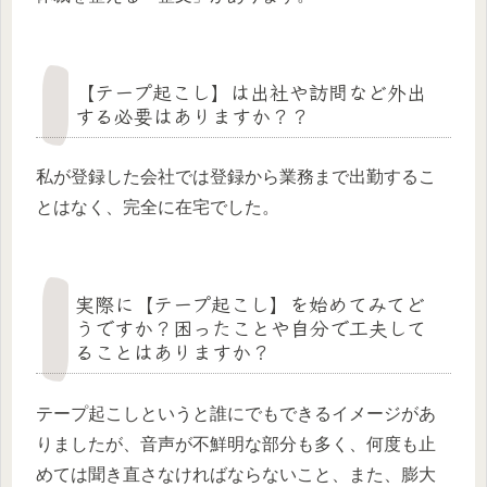
【テープ起こし】は出社や訪問など外出
する必要はありますか？？
私が登録した会社では登録から業務まで出勤するこ
とはなく、完全に在宅でした。
実際に【テープ起こし】を始めてみてど
うですか？困ったことや自分で工夫して
ることはありますか？
テープ起こしというと誰にでもできるイメージがあ
りましたが、音声が不鮮明な部分も多く、何度も止
めては聞き直さなければならないこと、また、膨大