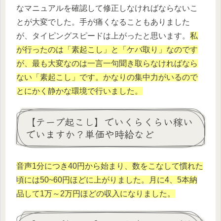
なマニュアルを確認して修正しなければならないこ
とが大変でした。手が痛くなることもありました
が、タイピングスピードは上がったと思います。
私
が行ったのは「素起こし」と「ケバ取り」なのです
が、最も大変なのは一言一句聞き取らなければなら
ない「素起こし」です。かなりの集中力がいるので
とにかく静かな環境で行いました。
【テープ起こし】でいくらくらい稼い
でいますか？単価や時給など
音声1分につき40円から始まり、数をこなして慣れた
頃には50~60円ほどに上がりました。月に4、5本納
品して1万～2万円ほどの収入になりました。