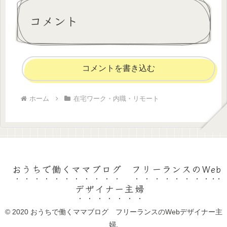
コメント
コメントを書き込む
ホーム
在宅ワーク・内職・リモート
おうちで働くママブログ フリーランスのWeb
デザイナー主婦
© 2020 おうちで働くママブログ フリーランスのWebデザイナー主
婦.