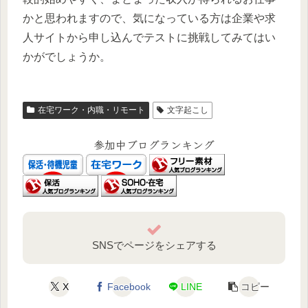
かと思われますので、気になっている方は企業や求
人サイトから申し込んでテストに挑戦してみてはい
かがでしょうか。
在宅ワーク・内職・リモート
文字起こし
参加中ブログランキング
SNSでページをシェアする
X
Facebook
LINE
コピー