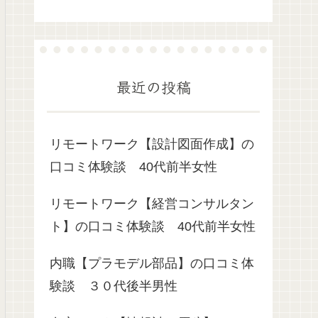
最近の投稿
リモートワーク【設計図面作成】の
口コミ体験談 40代前半女性
リモートワーク【経営コンサルタン
ト】の口コミ体験談 40代前半女性
内職【プラモデル部品】の口コミ体
験談 ３０代後半男性