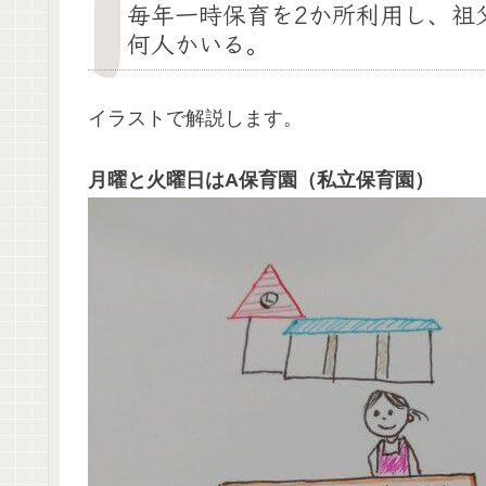
毎年一時保育を2か所利用し、祖
何人かいる。
イラストで解説します。
月曜と火曜日はA保育園（私立保育園）