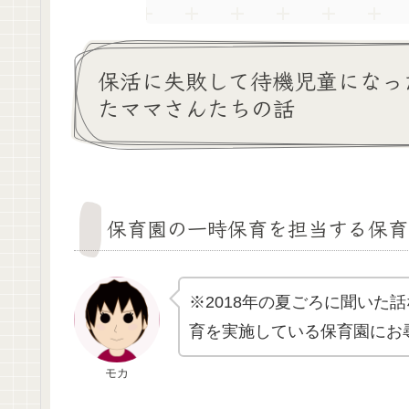
保活に失敗して待機児童になっ
たママさんたちの話
保育園の一時保育を担当する保育
※2018年の夏ごろに聞いた
育を実施している保育園にお
モカ