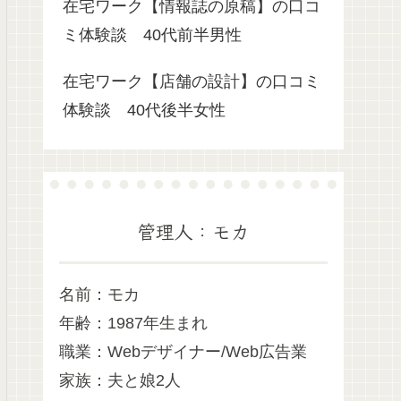
在宅ワーク【情報誌の原稿】の口コ
ミ体験談 40代前半男性
在宅ワーク【店舗の設計】の口コミ
体験談 40代後半女性
管理人：モカ
名前：モカ
年齢：1987年生まれ
職業：Webデザイナー/Web広告業
家族：夫と娘2人