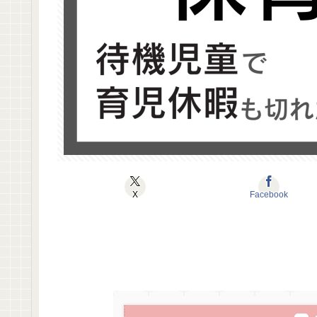
X
Facebook