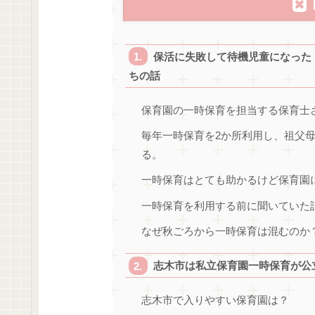
保活に失敗して待機児童になった
ちの話
保育園の一時保育を担当する保育士
毎年一時保育を2か所利用し、祖父
る。
一時保育はとても助かるけど保育園
一時保育を利用する前に聞いていた
なぜ秋ごろから一時保育は混むのか
志木市は私立保育園一時保育が公
志木市で入りやすい保育園は？