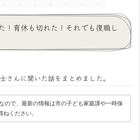
た！育休も切れた！それでも復職し
士さんに聞いた話をまとめました。
話なので、最新の情報は市の子ども家庭課や一時保
尋ねください。