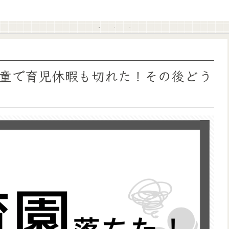
童で育児休暇も切れた！その後どう