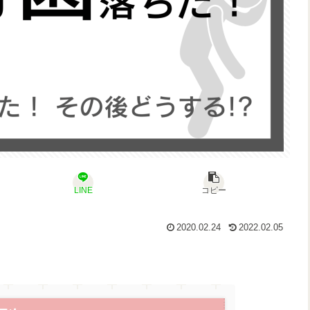
LINE
コピー
2020.02.24
2022.02.05