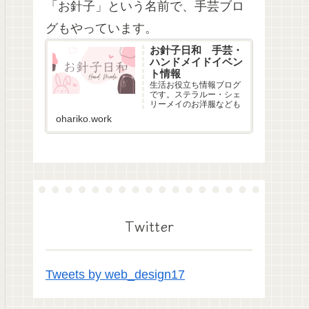
「お針子」という名前で、手芸ブロ
グもやっています。
お針子日和 手芸・
ハンドメイドイベン
ト情報
生活お役立ち情報ブログ
です。ステラルー・シェ
リーメイのお洋服なども
ohariko.work
Twitter
Tweets by web_design17