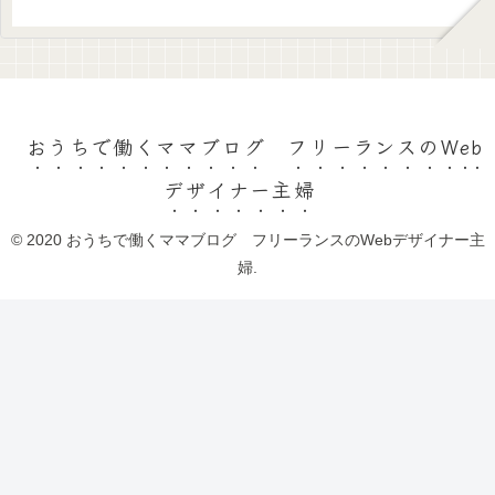
おうちで働くママブログ フリーランスのWeb
デザイナー主婦
© 2020 おうちで働くママブログ フリーランスのWebデザイナー主
婦.