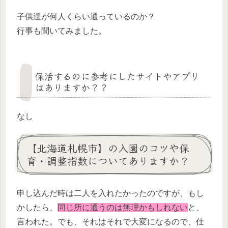
子供達が何人くらい通っているのか？
行事も聞いてみました。
保活するのに参考にしたサイトやアプリ
はありますか？？
なし
【北海道札幌市】の入園のコツや保
育・調整指数についてありますか？
申し込んだ時は二人を入れたかったのですが、もし
かしたら、
同じ所に通うのは無理かもしれない
と、
言われた。でも、それはそれで大変になるので、仕