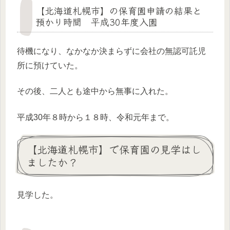
【北海道札幌市】の保育園申請の結果と
預かり時間 平成30年度入園
待機になり、なかなか決まらずに会社の無認可託児
所に預けていた。
その後、二人とも途中から無事に入れた。
平成30年８時から１８時、令和元年まで。
【北海道札幌市】で保育園の見学はし
ましたか？
見学した。