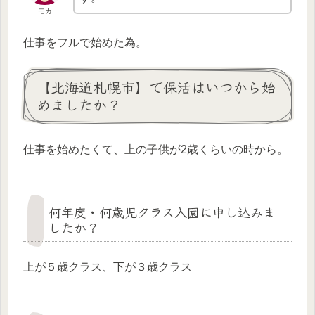
モカ
仕事をフルで始めた為。
【北海道札幌市】で保活はいつから始
めましたか？
仕事を始めたくて、上の子供が2歳くらいの時から。
何年度・何歳児クラス入園に申し込みま
したか？
上が５歳クラス、下が３歳クラス