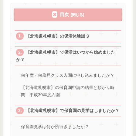
目次
【北海道札幌市】の保活体験談３
【北海道札幌市】で保活はいつから始めました
か？
何年度・何歳児クラス入園に申し込みましたか？
【北海道札幌市】の保育園申請の結果と預かり時
間 平成30年度入園
【北海道札幌市】で保育園の見学はしましたか？
保育園見学は何か所行きましたか？