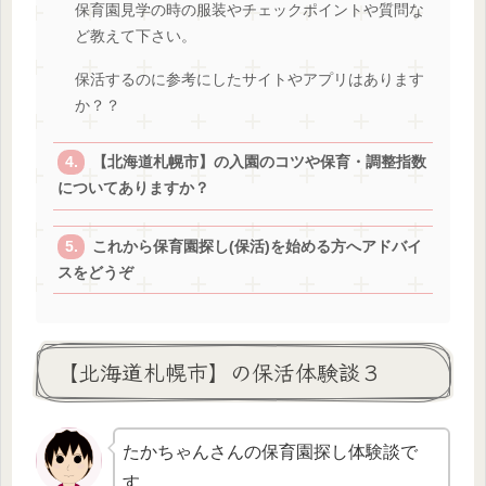
保育園見学の時の服装やチェックポイントや質問な
ど教えて下さい。
保活するのに参考にしたサイトやアプリはあります
か？？
【北海道札幌市】の入園のコツや保育・調整指数
についてありますか？
これから保育園探し(保活)を始める方へアドバイ
スをどうぞ
【北海道札幌市】の保活体験談３
たかちゃんさんの保育園探し体験談で
す。