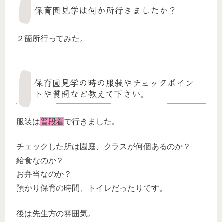
保育園見学は何か所行きましたか？
２箇所行ってみた。
保育園見学の時の服装やチェックポイン
トや質問など教えて下さい。
服装は
普段着
で行きました。
チェックした所は園庭、クラスが何個あるのか？
給食なのか？
お弁当なのか？
預かり保育の時間、トイレだったりです。
後は先生方の雰囲気。