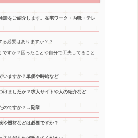
験談をご紹介します。在宅ワーク・内職・テレ
する必要はありますか？？
うですか？困ったことや自分で工夫してること
でいますか？単価や時給など
つけましたか？求人サイトや人の紹介など
たのですか？→副業
験や機材などは必要ですか？