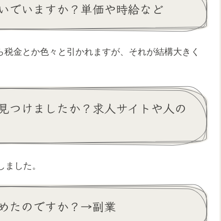
いでいますか？単価や時給など
こから税金とか色々と引かれますが、それが結構大きく
見つけましたか？求人サイトや人の
しました。
めたのですか？→副業