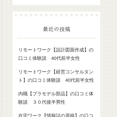
最近の投稿
リモートワーク【設計図面作成】の
口コミ体験談 40代前半女性
リモートワーク【経営コンサルタン
ト】の口コミ体験談 40代前半女性
内職【プラモデル部品】の口コミ体
験談 ３０代後半男性
在宅ワーク【情報誌の原稿】の口コ