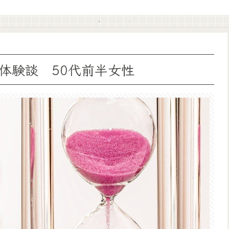
体験談 50代前半女性