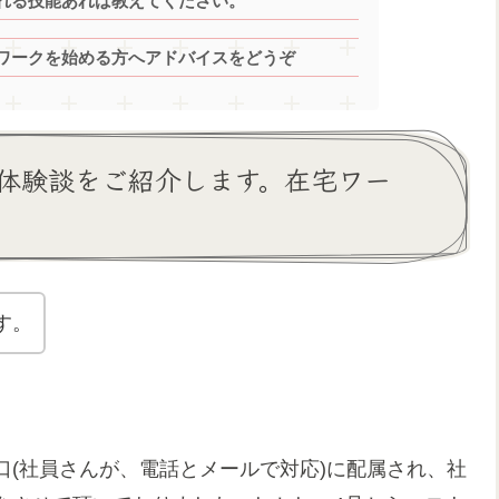
られる技能あれば教えてください。
ワークを始める方へアドバイスをどうぞ
体験談をご紹介します。在宅ワー
す。
(社員さんが、電話とメールで対応)に配属され、社