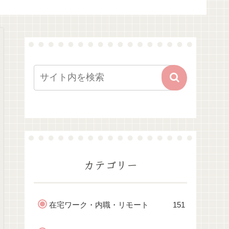
カテゴリー
在宅ワーク・内職・リモート
151