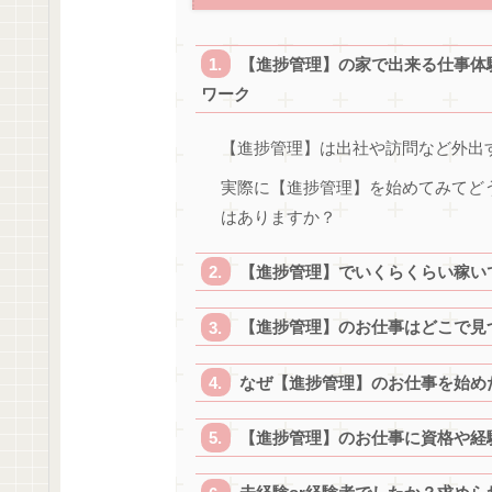
【進捗管理】の家で出来る仕事体
ワーク
【進捗管理】は出社や訪問など外出
実際に【進捗管理】を始めてみてど
はありますか？
【進捗管理】でいくらくらい稼い
【進捗管理】のお仕事はどこで見
なぜ【進捗管理】のお仕事を始め
【進捗管理】のお仕事に資格や経