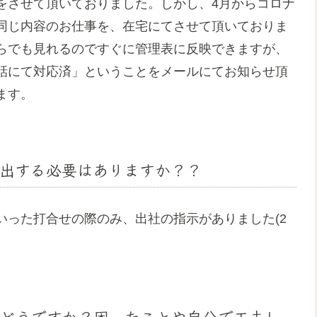
をさせて頂いておりました。しかし、4月からコロナ
同じ内容のお仕事を、在宅にてさせて頂いておりま
らでも見れるのですぐに管理表に反映できますが、
話にて対応済」ということをメールにてお知らせ頂
ます。
出する必要はありますか？？
いった打合せの際のみ、出社の指示がありました(2
どうですか？困ったことや自分で工夫し