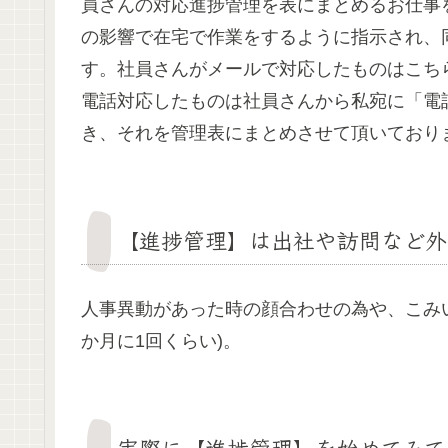
員さんの対応進捗管理を表にまとめるお仕事
の影響で在宅で作業をするように指示され、
す。社員さんがメールで対応したものはこち
電話対応したものは社員さんから私宛に「電
き、それを管理表にまとめさせて頂いており
【進捗管理】は出社や訪問など外
人事異動があった時の顔合わせの為や、こみ
か月に1回くらい)。
実際に【進捗管理】を始めてみて