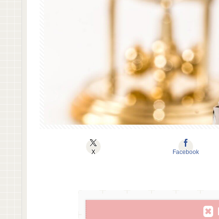
X
Facebook