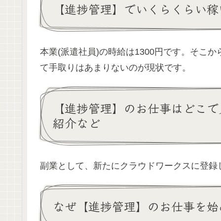
【進捗管理】でいくらくらい稼
本業(派遣社員)の時給は1300円です。そ
て手取りはあまりないのが現状です。
【進捗管理】のお仕事はどこで
紹介など
副業として、新たにクラウドワークスに登録
なぜ【進捗管理】のお仕事を始